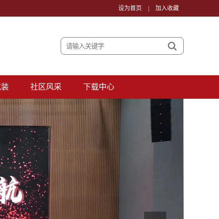
设为首页
|
加入收藏
武装
社区风采
下载中心