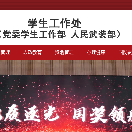
生管理
思政教育
资助管理
心理健康
国防