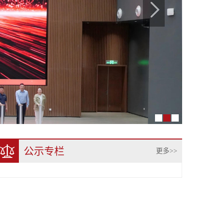
公示专栏
更多>>