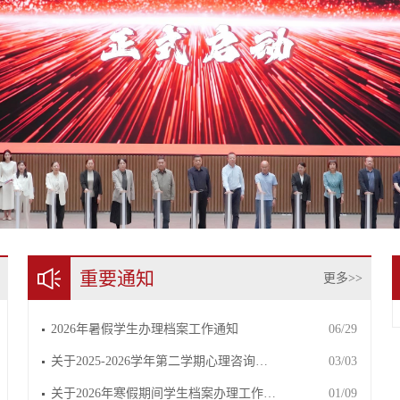
重要通知
更多>>
2026年暑假学生办理档案工作通知
06/29
关于2025-2026学年第二学期心理咨询…
03/03