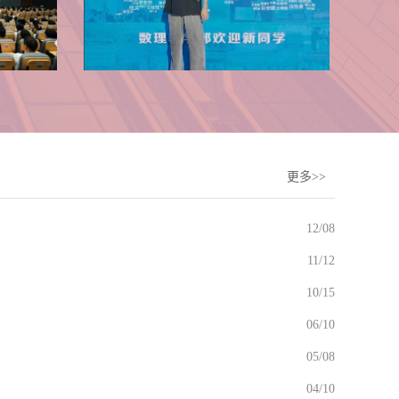
更多>>
12/08
11/12
10/15
06/10
05/08