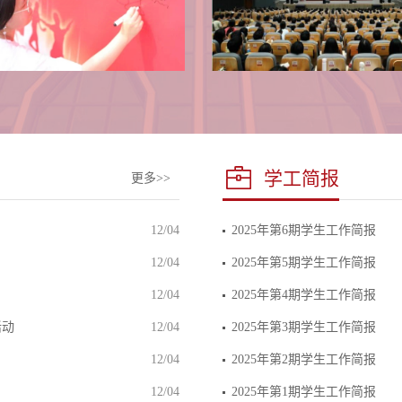
学工简报
更多>>
12/04
2025年第6期学生工作简报
12/04
2025年第5期学生工作简报
12/04
2025年第4期学生工作简报
活动
12/04
2025年第3期学生工作简报
12/04
2025年第2期学生工作简报