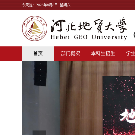
今天是：
2026年8月8日 星期六
首页
部门概况
本科生招生
学