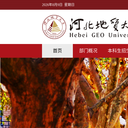
2026年8月9日 星期日
首页
部门概况
本科生招