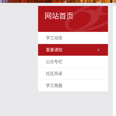
网站首页
学工动态
重要通知
公示专栏
社区风采
学工简报