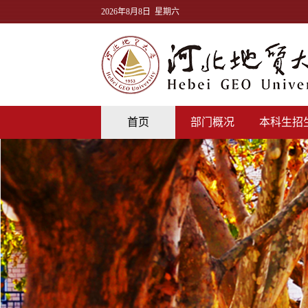
2026年8月8日 星期六
首页
部门概况
本科生招