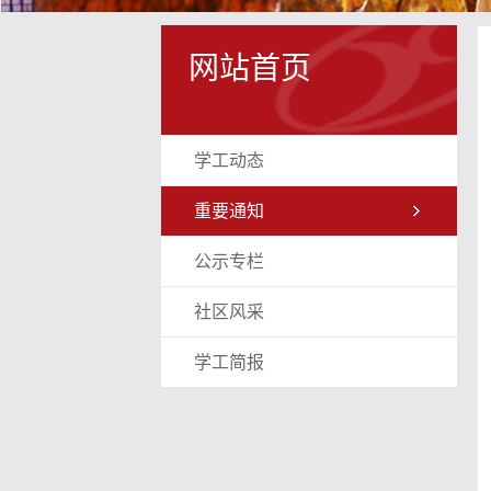
网站首页
学工动态
重要通知
公示专栏
社区风采
学工简报